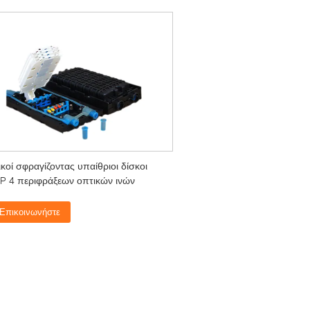
κοί σφραγίζοντας υπαίθριοι δίσκοι
P 4 περιφράξεων οπτικών ινών
Επικοινωνήστε