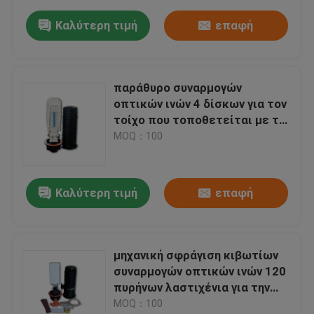
Καλύτερη τιμή
επαφή
παράθυρο συναρμογών
οπτικών ινών 4 δίσκων για τον
τοίχο που τοποθετείται με το
μηχανικό τύπο θόλων
MOQ：100
Καλύτερη τιμή
επαφή
μηχανική σφράγιση κιβωτίων
συναρμογών οπτικών ινών 120
πυρήνων λαστιχένια για την
καταπακτή
MOQ：100