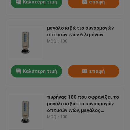
Καλύτερη τιμή
επαφή
μεγάλο κιβώτιο συναρμογών
οπτικών ινών 6 λιμένων
MOQ：100
Καλύτερη τιμή
επαφή
πυρήνας 180 που σφραγίζει το
μεγάλο κιβώτιο συναρμογών
οπτικών ινών, μεγάλος
πυρήνας 540mmx150mm
MOQ：100