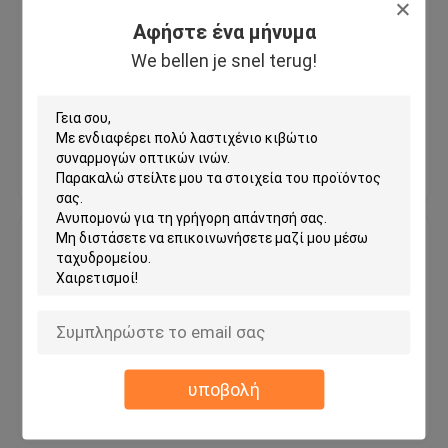
οπτική ίνα 4 δίσκων που
συνδέει το παράθυρο με τα
Αφήστε ένα μήνυμα
οπτικών ινών Αξεσουάρ
μηχανικά ABS PP τύπων θόλων
We bellen je snel terug!
MOQ：100
Περάτωση συναρμογών οπτικών ινών FTTH
Καλύτερη τιμή
επαφή
κάθετος τοίχος κιβωτίων
συναρμογών οπτικών ινών 180
πυρήνων IP68 που
τοποθετείται με 3 δίσκους
MOQ：100
υποβολή
Καλύτερη τιμή
επαφή