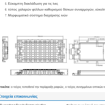
Εύκαμπτη διακλάδωση για τις ίνες
τύπος χαλαρών φύλλων καθορισμού δίσκων συναρμογών, εύκολη 
Μορφωματικό σύστημα διαχείρισης ινών
,
ετικέτα:
ο τοίχος τοποθετεί την περίφραξη ραφιών
ο τοίχος συνημμένων οπτικών ι
Στοιχεία επικοινωνίας