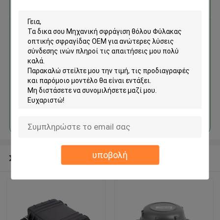
Αποκτήστε την καλύτερη τιμή για
Μηχανική σφράγιση θόλου
Φύλακας οπτικής σφραγίδας
OEM για ανώτερες λύσεις
σύνδεσης ινών
Να συνεχίσει
υποβολή
Συνιστώμενα προϊόντα